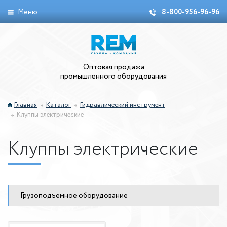
Меню
8-800-956-96-96
Оптовая продажа
промышленного оборудования
Главная
Каталог
Гидравлический инструмент
Клуппы электрические
Клуппы электрические
Грузоподъемное оборудование