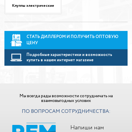
Клуппы электрические
СТАТЬ ДИЛЛЕРОМ И ПОЛУЧИТЬ ОПТОВУЮ
ЦЕНУ
Подробные характеристики и возможность
купить в нашем интернет магазине
Мы всегда рады возможности сотрудничать на
взаимовыгодных услових
ПО ВОПРОСАМ СОТРУДНИЧЕСТВА:
Напиши нам