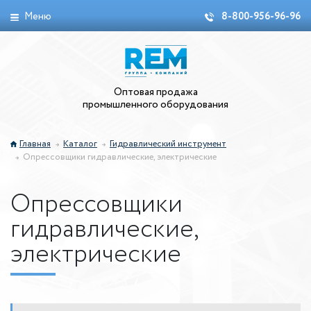
Меню
8-800-956-96-96
Оптовая продажа
промышленного оборудования
Главная
Каталог
Гидравлический инструмент
Опрессовщики гидравлические, электрические
Опрессовщики
гидравлические,
электрические