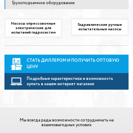
Грузоподъемное оборудование
Насосы опрессовочные
Гидравлические ручные
электрические для
испытательные насосы
испытаний гидросистем
СТАТЬ ДИЛЛЕРОМ И ПОЛУЧИТЬ ОПТОВУЮ
ЦЕНУ
Подробные характеристики и возможность
купить в нашем интернет магазине
Мы всегда рады возможности сотрудничать на
взаимовыгодных услових