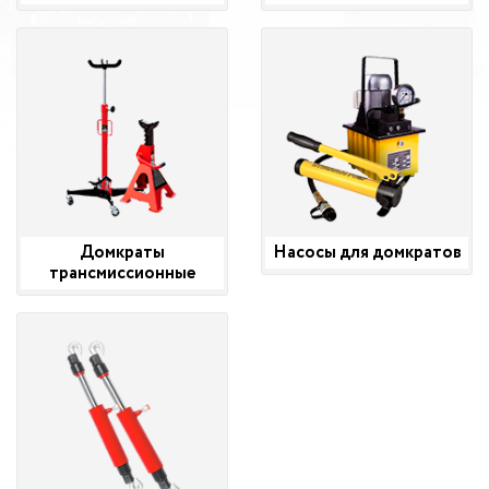
Домкраты
Насосы для домкратов
трансмиссионные