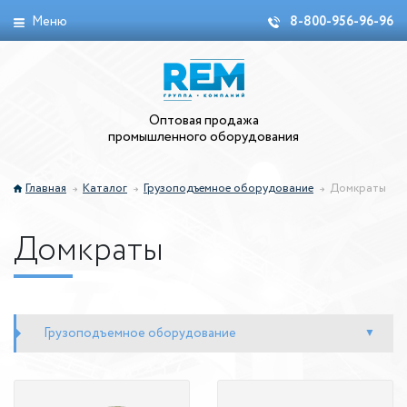
Меню
8-800-956-96-96
Оптовая продажа
промышленного оборудования
Главная
Каталог
Грузоподъемное оборудование
Домкраты
Домкраты
Грузоподъемное оборудование