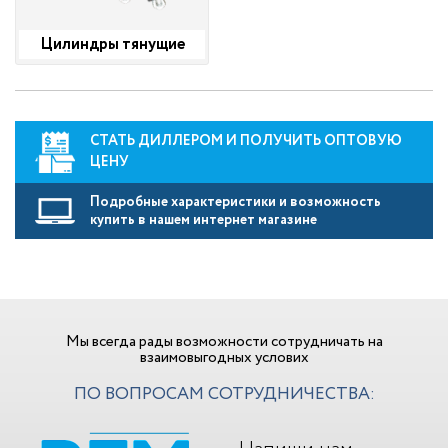
Цилиндры тянущие
СТАТЬ ДИЛЛЕРОМ И ПОЛУЧИТЬ ОПТОВУЮ
ЦЕНУ
Подробные характеристики и возможность
купить в нашем интернет магазине
Мы всегда рады возможности сотрудничать на
взаимовыгодных услових
ПО ВОПРОСАМ СОТРУДНИЧЕСТВА: