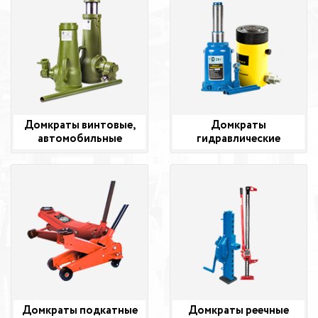
Домкраты винтовые,
Домкраты
автомобильные
гидравлические
Домкраты подкатные
Домкраты реечные