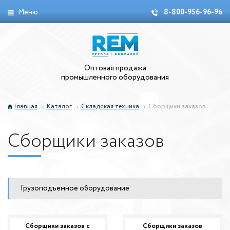
Меню
8-800-956-96-96
Оптовая продажа
промышленного оборудования
Главная
Каталог
Складская техника
Сборщики заказов
Сборщики заказов
Грузоподъемное оборудование
Сборщики заказов с
Сборщики заказов