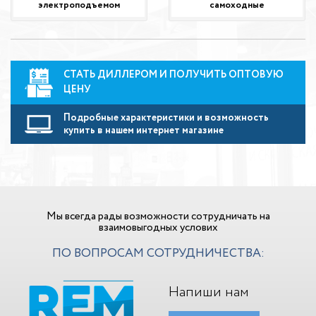
электроподъемом
самоходные
СТАТЬ ДИЛЛЕРОМ И ПОЛУЧИТЬ ОПТОВУЮ
ЦЕНУ
Подробные характеристики и возможность
купить в нашем интернет магазине
Мы всегда рады возможности сотрудничать на
взаимовыгодных услових
ПО ВОПРОСАМ СОТРУДНИЧЕСТВА:
Напиши нам