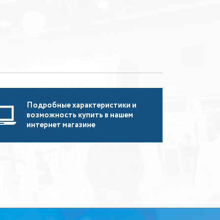
Подробные характеристики и
возможность купить в нашем
интернет магазине