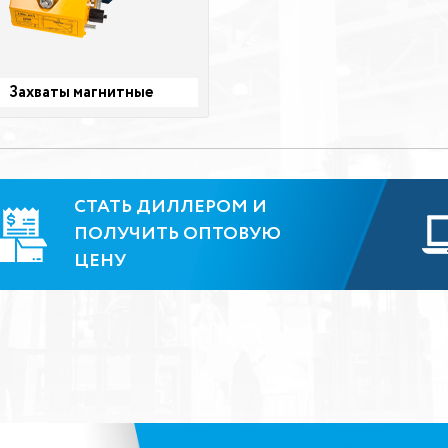
Захваты магнитные
СТАТЬ ДИЛЛЕРОМ И
ПОЛУЧИТЬ ОПТОВУЮ
ЦЕНУ