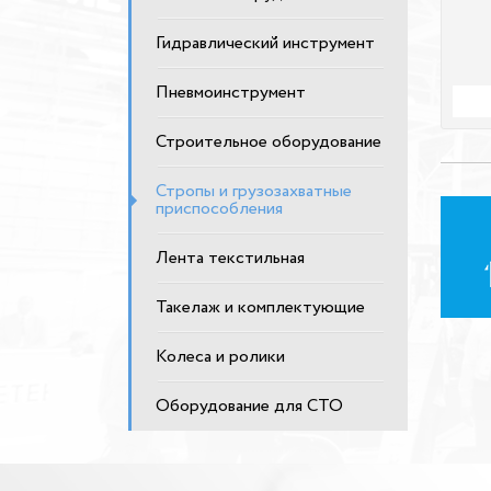
Гидравлический инструмент
Пневмоинструмент
Строительное оборудование
Стропы и грузозахватные
приспособления
Лента текстильная
Такелаж и комплектующие
Колеса и ролики
Оборудование для СТО