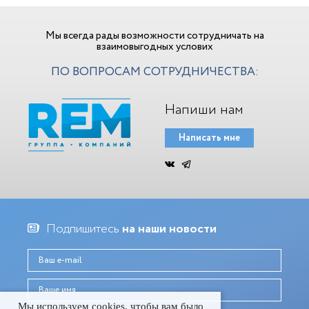
Мы всегда рады возможности сотрудничать на
взаимовыгодных услових
ПО ВОПРОСАМ СОТРУДНИЧЕСТВА:
Напиши нам
Написать мне
Подпишитесь
на наши новости
Мы используем cookies, чтобы вам было