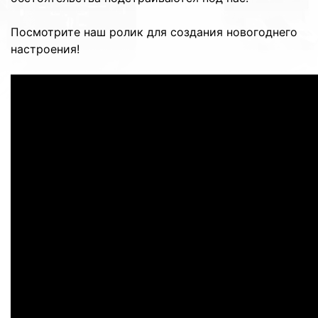
Посмотрите наш ролик для создания новогоднего
настроения!