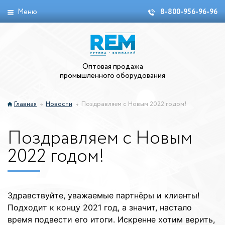
Меню
8-800-956-96-96
Оптовая продажа
промышленного оборудования
Главная
Новости
Поздравляем с Новым 2022 годом!
Поздравляем с Новым
2022 годом!
Здравствуйте, уважаемые партнёры и клиенты!
Подходит к концу 2021 год, а значит, настало
время подвести его итоги. Искренне хотим верить,