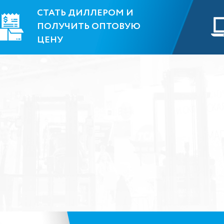
СТАТЬ ДИЛЛЕРОМ И
ПОЛУЧИТЬ ОПТОВУЮ
ЦЕНУ