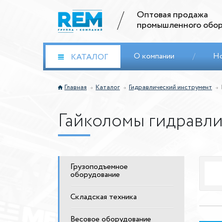
Оптовая продажа
промышленного обор
О компании
/
Н
КАТАЛОГ
Главная
Каталог
Гидравлический инструмент
Гайколомы гидравл
Грузоподъемное
оборудование
Складская техника
Весовое оборудование