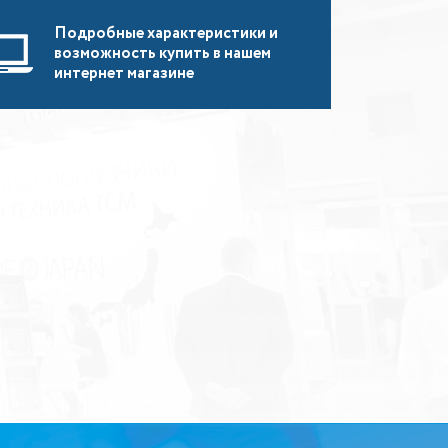
Подробные характеристики и
возможность купить в нашем
интернет магазине