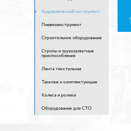
Гидравлический инструмент
Пневмоинструмент
Строительное оборудование
Стропы и грузозахватные
приспособления
Лента текстильная
Такелаж и комплектующие
Колеса и ролики
Оборудование для СТО