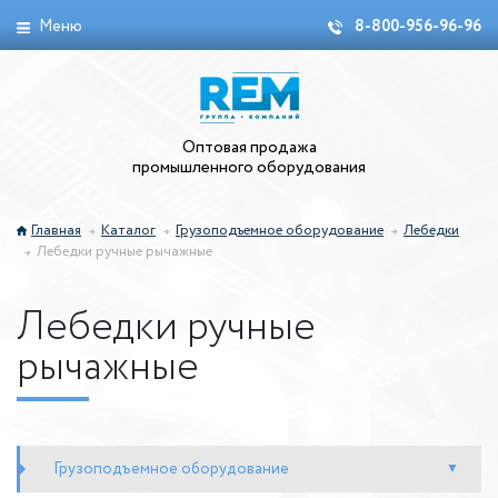
Меню
8-800-956-96-96
Оптовая продажа
промышленного оборудования
Главная
Каталог
Грузоподъемное оборудование
Лебедки
Лебедки ручные рычажные
Лебедки ручные
рычажные
Грузоподъемное оборудование