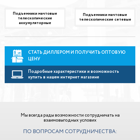
Подъемники мачтовые
Подъемники мачтовые
телескопические
телескопические сетевые
аккумуляторные
СТАТЬ ДИЛЛЕРОМ И ПОЛУЧИТЬ ОПТОВУЮ
ЦЕНУ
Подробные характеристики и возможность
купить в нашем интернет магазине
Мы всегда рады возможности сотрудничать на
взаимовыгодных услових
ПО ВОПРОСАМ СОТРУДНИЧЕСТВА: