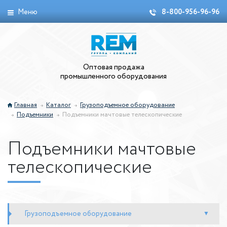
Меню
8-800-956-96-96
Оптовая продажа
промышленного оборудования
Главная
Каталог
Грузоподъемное оборудование
Подъемники
Подъемники мачтовые телескопические
Подъемники мачтовые
телескопические
Грузоподъемное оборудование