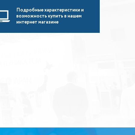
Подробные характеристики и
возможность купить в нашем
интернет магазине