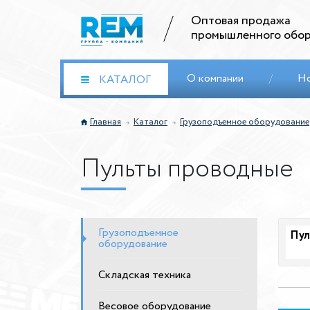
Оптовая продажа
промышленного обор
О компании
/
Н
КАТАЛОГ
Главная
Каталог
Грузоподъемное оборудование
Пульты проводные
Грузоподъемное
Пул
оборудование
Складская техника
Весовое оборудование