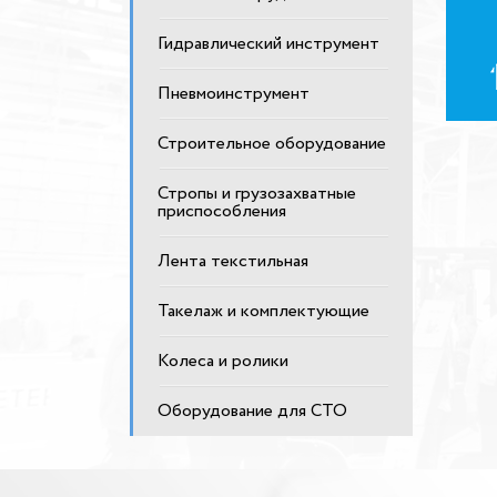
Гидравлический инструмент
Пневмоинструмент
Строительное оборудование
Стропы и грузозахватные
приспособления
Лента текстильная
Такелаж и комплектующие
Колеса и ролики
Оборудование для СТО