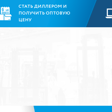
СТАТЬ ДИЛЛЕРОМ И
ПОЛУЧИТЬ ОПТОВУЮ
ЦЕНУ