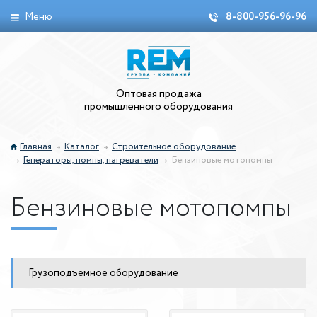
Меню
8-800-956-96-96
Оптовая продажа
промышленного оборудования
Главная
Каталог
Строительное оборудование
Генераторы, помпы, нагреватели
Бензиновые мотопомпы
Бензиновые мотопомпы
Грузоподъемное оборудование