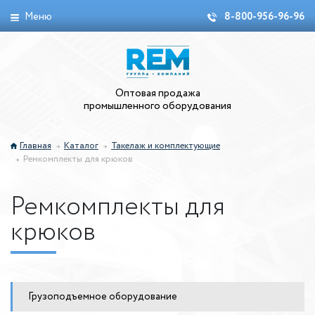
Меню
8-800-956-96-96
Оптовая продажа
промышленного оборудования
Главная
Каталог
Такелаж и комплектующие
Ремкомплекты для крюков
Ремкомплекты для
крюков
Грузоподъемное оборудование