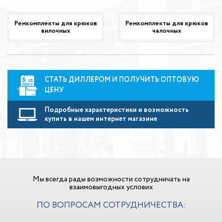
Ремкомплекты для крюков
Ремкомплекты для крюков
вилочных
чалочных
СТАТЬ ДИЛЛЕРОМ И ПОЛУЧИТЬ ОПТОВУЮ
ЦЕНУ
Подробные характеристики и возможность
купить в нашем интернет магазине
Мы всегда рады возможности сотрудничать на
взаимовыгодных услових
ПО ВОПРОСАМ СОТРУДНИЧЕСТВА: