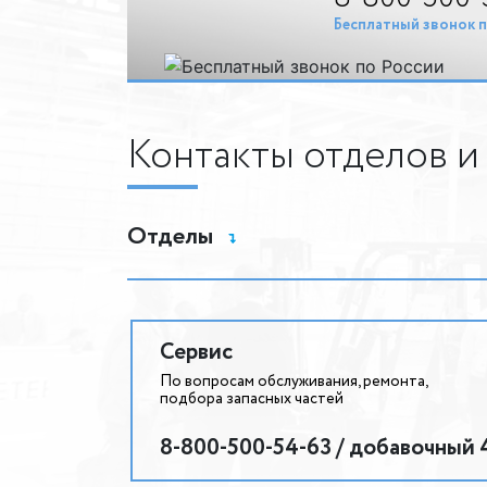
Бесплатный звонок п
Контакты отделов и
Отделы
Сервис
По вопросам обслуживания, ремонта,
подбора запасных частей
8-800-500-54-63 / добавочный 