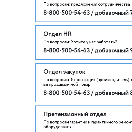
По вопросам: предложения сотрудничества
8-800-500-54-63 / добавочный 
Отдел HR
По вопросам: Хотите у нас работать?
8-800-500-54-63 / добавочный 
Отдел закупок
По вопросам: Я поставщик (производитель), 
вы продавали мой товар.
8-800-500-54-63 / добавочный 
Претензионный отдел
По вопросам гарантии и гарантийного ремон
оборудования.