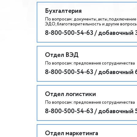
Бухгалтерия
По вопросам: документы, акты, подключение
ЭДО, благотворительность и другие вопросы
8-800-500-54-63 / добавочный 
Отдел ВЭД
По вопросам: предложения сотрудничества
8-800-500-54-63 / добавочный 
Отдел логистики
По вопросам: предложения сотрудничества
8-800-500-54-63 / добавочный 
Отдел маркетинга