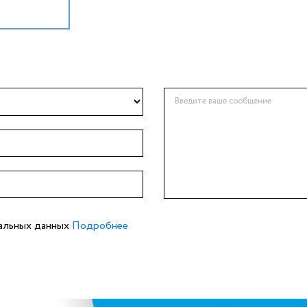
нальных данных
Подробнее