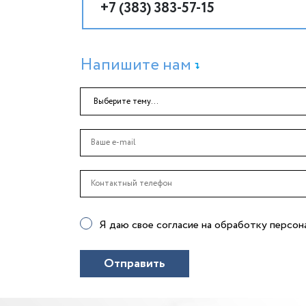
+7 (383) 383-57-15
Напишите нам
Я даю свое согласие на обработку персо