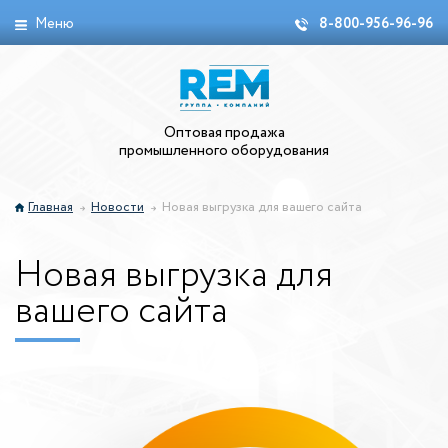
Меню
8-800-956-96-96
Оптовая продажа
промышленного оборудования
Главная
Новости
Новая выгрузка для вашего сайта
Новая выгрузка для
вашего сайта