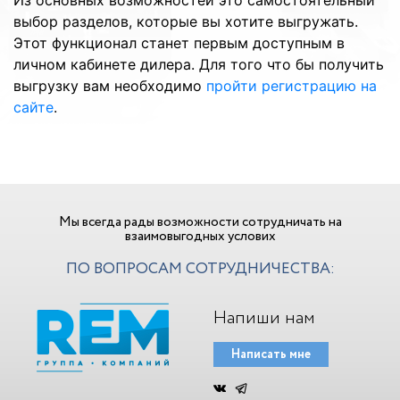
выбор разделов, которые вы хотите выгружать.
Этот функционал станет первым доступным в
личном кабинете дилера. Для того что бы получить
выгрузку вам необходимо
пройти регистрацию на
сайте
.
Мы всегда рады возможности сотрудничать на
взаимовыгодных услових
ПО ВОПРОСАМ СОТРУДНИЧЕСТВА:
Напиши нам
Написать мне