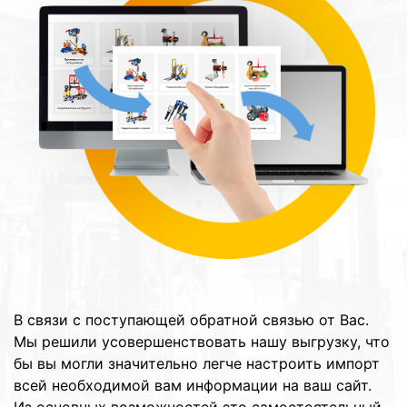
В связи с поступающей обратной связью от Вас.
Мы решили усовершенствовать нашу выгрузку, что
бы вы могли значительно легче настроить импорт
всей необходимой вам информации на ваш сайт.
Из основных возможностей это самостоятельный