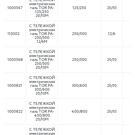
С ТЕЛЕЖКОЙ
электрическая
1005567
таль TOR PA-
125/250
20/10
10
125/250
20/10M
С ТЕЛЕЖКОЙ
электрическая
110502
таль TOR PA-
250/500
12/6
10
250/500
12/6M
С ТЕЛЕЖКОЙ
электрическая
1005568
таль TOR PA-
250/500
20/10
10
250/500
20/10M
С ТЕЛЕЖКОЙ
электрическая
1005821
таль TOR PA-
300/600
20/10
10
300/600
20/10M
С ТЕЛЕЖКОЙ
электрическая
1005822
таль TOR PA-
400/800
20/10
10
400/800
20/10M
С ТЕЛЕЖКОЙ
электрическая