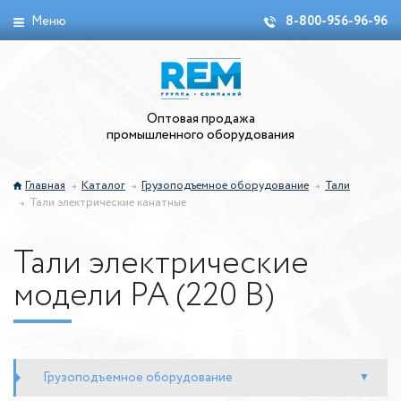
Меню
8-800-956-96-96
Оптовая продажа
промышленного оборудования
Главная
Каталог
Грузоподъемное оборудование
Тали
Тали электрические канатные
Тали электрические
модели РА (220 В)
Грузоподъемное оборудование