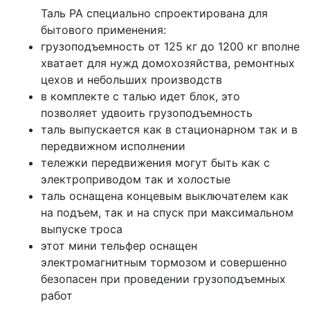
Таль РА специально спроектирована для
бытового применения:
грузоподъемность от 125 кг до 1200 кг вполне
хватает для нужд домохозяйства, ремонтных
цехов и небольших производств
в комплекте с талью идет блок, это
позволяет удвоить грузоподъемность
таль выпускается как в стационарном так и в
передвижном исполнении
тележки передвижения могут быть как с
электроприводом так и холостые
таль оснащена концевым выключателем как
на подъем, так и на спуск при максимальном
выпуске троса
этот мини тельфер оснащен
электромагнитным тормозом и совершенно
безопасен при проведении грузоподъемных
работ