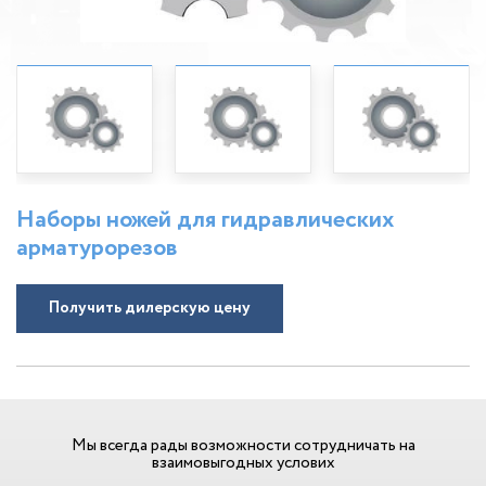
Наборы ножей для гидравлических
арматурорезов
Получить дилерскую цену
Мы всегда рады возможности сотрудничать на
взаимовыгодных услових