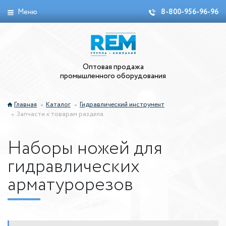
Меню
8-800-956-96-96
Оптовая продажа
промышленного оборудования
Главная
Каталог
Гидравлический инструмент
Запчасти к товарам раздела
Наборы ножей для
гидравлических
арматурорезов