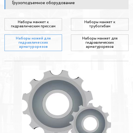
Грузоподъемное оборудование
Наборы манжет к
Наборы манжет к
гидравлическим прессам
трубогибам
Наборы ножей для
Наборы манжет для
гидравлических
гидравлических
арматурорезов
арматурорезов