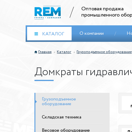
Оптовая продажа
промышленного обор
О компании
/
Н
КАТАЛОГ
Главная
Каталог
Грузоподъемное оборудование
Домкраты гидравли
Грузоподъемное
оборудование
Складская техника
Весовое оборудование