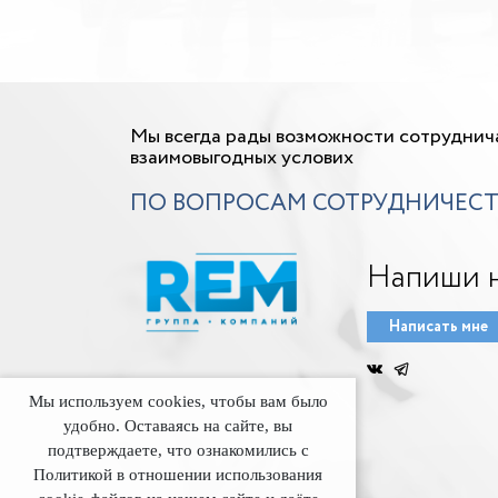
Мы всегда рады возможности сотруднич
взаимовыгодных услових
ПО ВОПРОСАМ СОТРУДНИЧЕСТ
Напиши 
Написать мне
Мы используем cookies, чтобы вам было
удобно. Оставаясь на сайте, вы
подтверждаете, что ознакомились с
Политикой в отношении использования