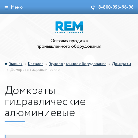
Меню
8-800-956-96-96
Оптовая продажа
промышленного оборудования
Главная
Каталог
Грузоподъемное оборудование
Домкраты
Домкраты гидравлические
Домкраты
гидравлические
алюминиевые