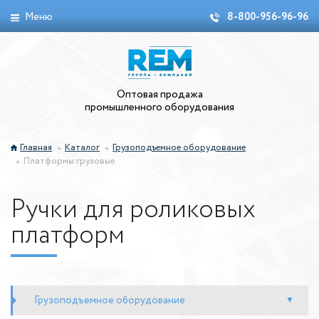
Меню
8-800-956-96-96
Оптовая продажа
промышленного оборудования
Главная
Каталог
Грузоподъемное оборудование
Платформы грузовые
Ручки для роликовых
платформ
Грузоподъемное оборудование