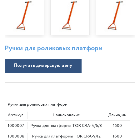
Ручки для роликовых платформ
Получить дилерскую цену
Ручки для роликовых платформ
Артикул
Наименование
Длина, мм
1000007
Ручка для платформы TOR CRA-4/6/8
1500
1000008
Ручка для платформы TOR CRA-9/12
1600