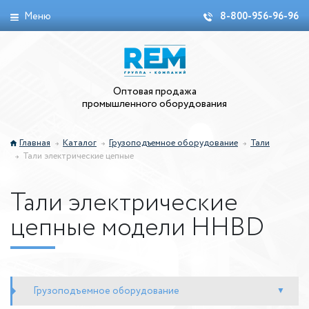
Меню
8-800-956-96-96
Оптовая продажа
промышленного оборудования
Главная
Каталог
Грузоподъемное оборудование
Тали
Тали электрические цепные
Тали электрические
цепные модели HHBD
Грузоподъемное оборудование