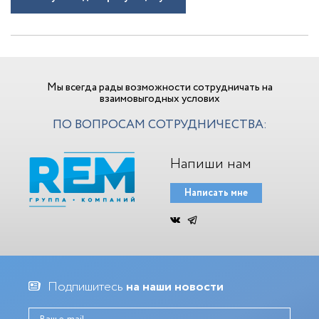
Мы всегда рады возможности сотрудничать на
взаимовыгодных услових
ПО ВОПРОСАМ СОТРУДНИЧЕСТВА:
Напиши нам
Написать мне
Подпишитесь
на наши новости