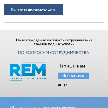
Получить дилерскую цену
Мы всегда рады возможности сотрудничать на
взаимовыгодных услових
ПО ВОПРОСАМ СОТРУДНИЧЕСТВА:
Напиши нам
Написать мне
Подпишитесь
на наши новости