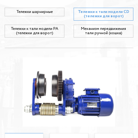
Тележки шарнирные
Тележки к тали модели CD
(тележки для ворот)
Тележки к тали модели РА
Механизм передвижения
(тележки для ворот)
тали ручной (кошка)