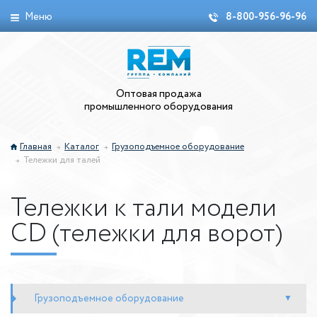
Меню
8-800-956-96-96
Оптовая продажа
промышленного оборудования
Главная
Каталог
Грузоподъемное оборудование
Тележки для талей
Тележки к тали модели
CD (тележки для ворот)
Грузоподъемное оборудование