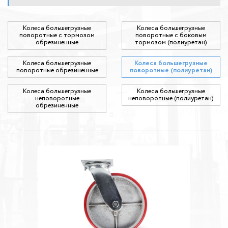
Колеса большегрузные
Колеса большегрузные
поворотные с тормозом
поворотные с боковым
обрезиненные
тормозом (полиуретан)
Колеса большегрузные
Колеса большегрузные
поворотные обрезиненные
поворотные (полиуретан)
Колеса большегрузные
Колеса большегрузные
неповоротные
неповоротные (полиуретан)
обрезиненные