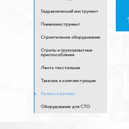
Гидравлический инструмент
Пневмоинструмент
Строительное оборудование
Стропы и грузозахватные
приспособления
Лента текстильная
Такелаж и комплектующие
Колеса и ролики
Оборудование для СТО