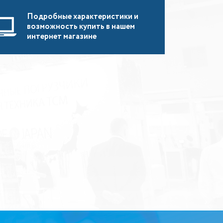
Подробные характеристики и
возможность купить в нашем
интернет магазине