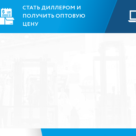
СТАТЬ ДИЛЛЕРОМ И
ПОЛУЧИТЬ ОПТОВУЮ
ЦЕНУ