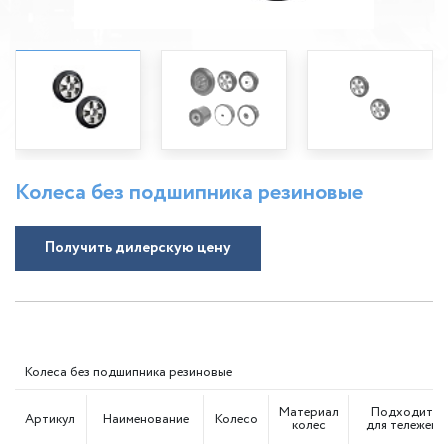
Колеса без подшипника резиновые
Получить дилерскую цену
Колеса без подшипника резиновые
Материал
Подходит
Артикул
Наименование
Колесо
колес
для тележек