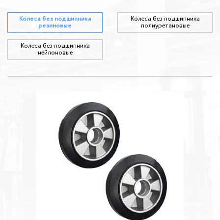
Колеса без подшипника
Колеса без подшипника
резиновые
полиуретановые
Колеса без подшипника
нейлоновые