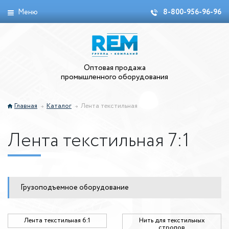
Меню
8-800-956-96-96
Оптовая продажа
промышленного оборудования
Главная
Каталог
Лента текстильная
Лента текстильная 7:1
Грузоподъемное оборудование
Лента текстильная 6:1
Нить для текстильных
стропов