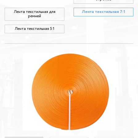
Лента текстильная для
Лента текстильная 7:1
ремней
Лента текстильная 5:1