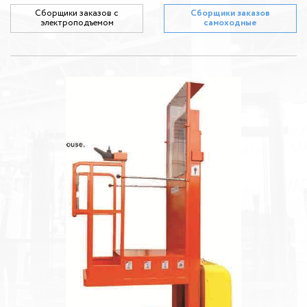
Сборщики заказов с
Сборщики заказов
электроподъемом
самоходные