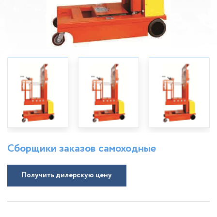
Сборщики заказов самоходные
Получить дилерскую цену