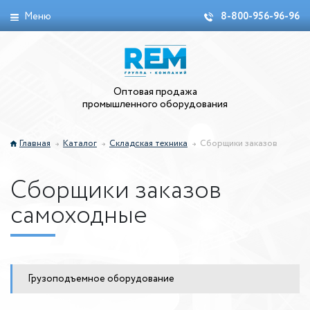
Меню
8-800-956-96-96
Оптовая продажа
промышленного оборудования
Главная
Каталог
Складская техника
Сборщики заказов
Сборщики заказов
самоходные
Грузоподъемное оборудование