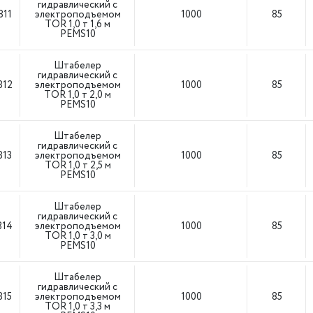
гидравлический с
811
электроподъемом
1000
85
TOR 1,0 т 1,6 м
PEMS10
Штабелер
гидравлический с
812
электроподъемом
1000
85
TOR 1,0 т 2,0 м
PEMS10
Штабелер
гидравлический с
813
электроподъемом
1000
85
TOR 1,0 т 2,5 м
PEMS10
Штабелер
гидравлический с
814
электроподъемом
1000
85
TOR 1,0 т 3,0 м
PEMS10
Штабелер
гидравлический с
815
электроподъемом
1000
85
TOR 1,0 т 3,3 м