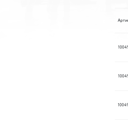
Арти
1004
1004
1004