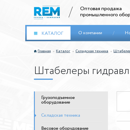
Оптовая продажа
промышленного обор
О компании
/
Н
КАТАЛОГ
Главная
Каталог
Складская техника
Штабеле
Штабелеры гидравл
Грузоподъемное
оборудование
Складская техника
Весовое оборудование