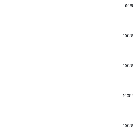
1008
1008
1008
1008
1008