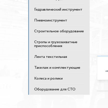
Гидравлический инструмент
Пневмоинструмент
Строительное оборудование
Стропы и грузозахватные
приспособления
Лента текстильная
Такелаж и комплектующие
Колеса и ролики
Оборудование для СТО