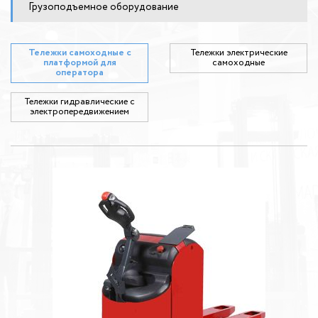
Грузоподъемное оборудование
Тележки самоходные с
Тележки электрические
платформой для
самоходные
оператора
Тележки гидравлические с
электропередвижением