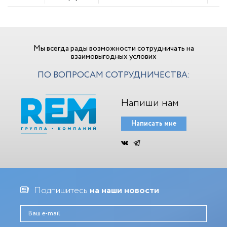
Мы всегда рады возможности сотрудничать на
взаимовыгодных услових
ПО ВОПРОСАМ СОТРУДНИЧЕСТВА:
Напиши нам
Написать мне
Подпишитесь
на наши новости