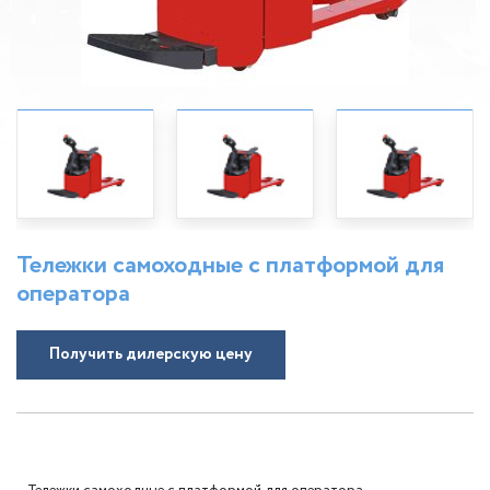
Тележки самоходные с платформой для
оператора
Получить дилерскую цену