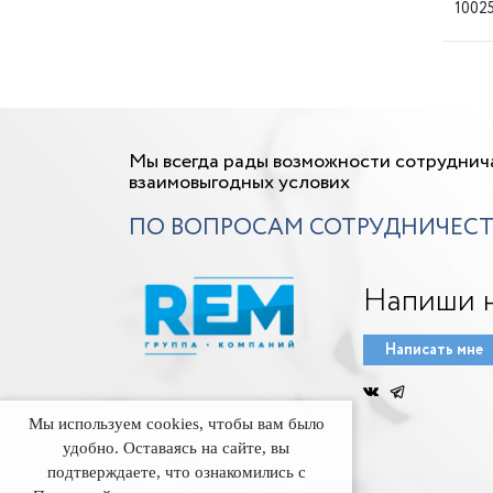
1002
Мы всегда рады возможности сотруднич
взаимовыгодных услових
ПО ВОПРОСАМ СОТРУДНИЧЕСТ
Напиши 
Написать мне
Мы используем cookies, чтобы вам было
удобно. Оставаясь на сайте, вы
подтверждаете, что ознакомились с