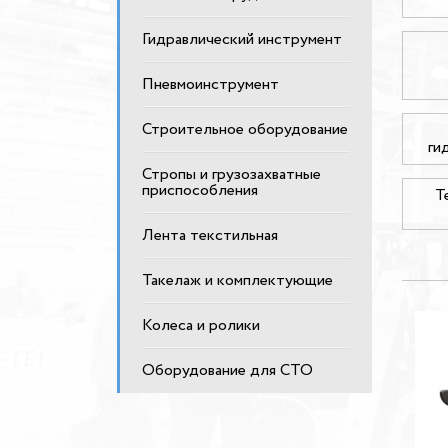
Гидравлический инструмент
Пневмоинструмент
Строительное оборудование
ги
Стропы и грузозахватные
приспособления
Т
Лента текстильная
Такелаж и комплектующие
Колеса и ролики
Оборудование для СТО