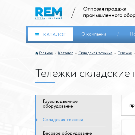
Оптовая продажа
промышленного обор
О компании
/
Н
КАТАЛОГ
Главная
Каталог
Складская техника
Тележки
Тележки складские
Грузоподъемное
пр
оборудование
Складская техника
Весовое оборудование