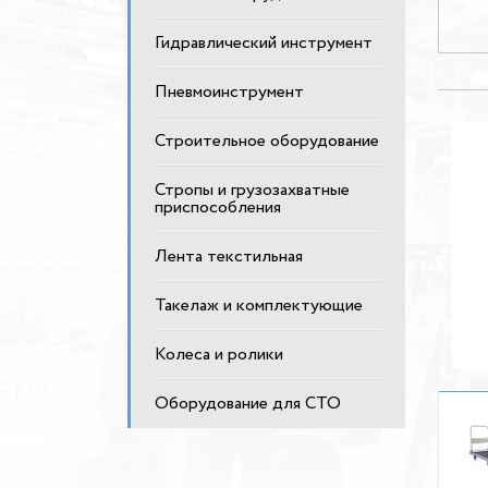
Гидравлический инструмент
Пневмоинструмент
Строительное оборудование
Стропы и грузозахватные
приспособления
Лента текстильная
Такелаж и комплектующие
Колеса и ролики
Оборудование для СТО