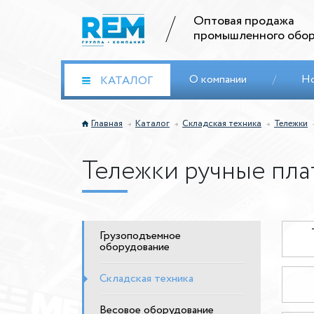
Оптовая продажа
промышленного обор
О компании
/
Н
КАТАЛОГ
Главная
Каталог
Складская техника
Тележки
Тележки ручные пл
Грузоподъемное
оборудование
Складская техника
Весовое оборудование