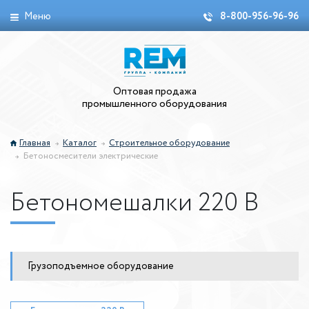
Меню
8-800-956-96-96
Оптовая продажа
промышленного оборудования
Главная
Каталог
Строительное оборудование
Бетоносмесители электрические
Бетономешалки 220 В
Грузоподъемное оборудование