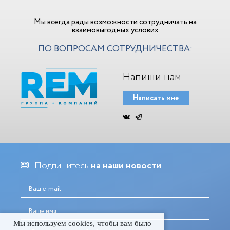
Мы всегда рады возможности сотрудничать на
взаимовыгодных услових
ПО ВОПРОСАМ СОТРУДНИЧЕСТВА:
Напиши нам
Написать мне
Подпишитесь
на наши новости
Мы используем cookies, чтобы вам было