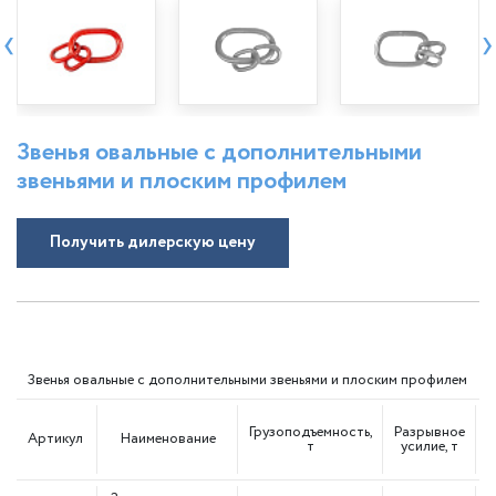
‹
›
Звенья овальные с дополнительными
звеньями и плоским профилем
Получить дилерскую цену
Звенья овальные с дополнительными звеньями и плоским профилем
Грузоподъемность,
Разрывное
Артикул
Наименование
Ц
т
усилие, т