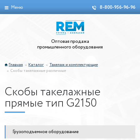
Меню
8-800-956-96-96
Оптовая продажа
промышленного оборудования
Главная
Каталог
Такелаж и комплектующие
Скобы такелажные различные
Скобы такелажные
прямые тип G2150
Грузоподъемное оборудование