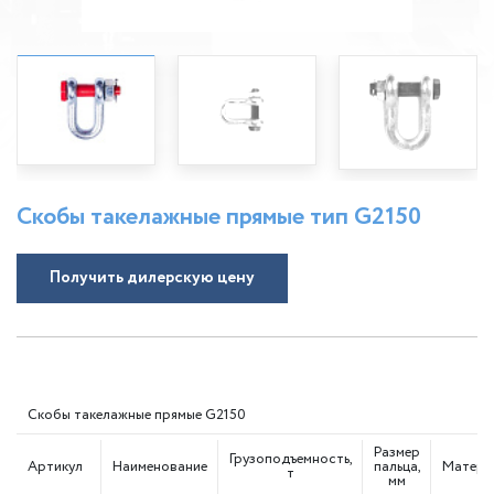
Скобы такелажные прямые тип G2150
Получить дилерскую цену
Скобы такелажные прямые G2150
Размер
Грузоподъемность,
Артикул
Наименование
пальца,
Матери
т
мм