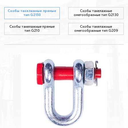
Скобы такелажные прямые
Скобы такелажные
тип G2150
омегообразные тип G2130
Скобы такелажные прямые
Скобы такелажные
тип G210
омегообразные тип G209