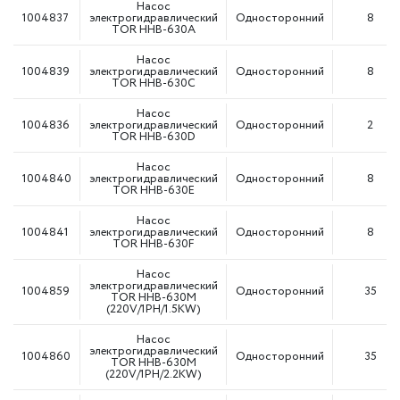
Насос
1004837
электрогидравлический
Односторонний
8
TOR HHB-630A
Насос
1004839
электрогидравлический
Односторонний
8
TOR HHB-630C
Насос
1004836
электрогидравлический
Односторонний
2
TOR HHB-630D
Насос
1004840
электрогидравлический
Односторонний
8
TOR HHB-630E
Насос
1004841
электрогидравлический
Односторонний
8
TOR HHB-630F
Насос
электрогидравлический
1004859
Односторонний
35
TOR HHB-630M
(220V/1PH/1.5KW)
Насос
электрогидравлический
1004860
Односторонний
35
TOR HHB-630M
(220V/1PH/2.2KW)