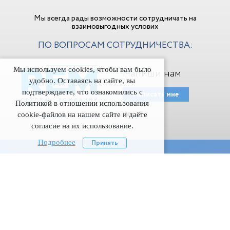
Мы всегда рады возможности сотрудничать на
взаимовыгодных услових
ПО ВОПРОСАМ СОТРУДНИЧЕСТВА:
Мы используем cookies, чтобы вам было
Напиши нам
удобно. Оставаясь на сайте, вы
подтверждаете, что ознакомились с
Написать мне
Политикой в отношении использования
cookie-файлов на нашем сайте и даёте
согласие на их использование.
Подробнее
Принять
Подпишитесь
на наши новости
Даю согласие на обработку моих персональных данныx