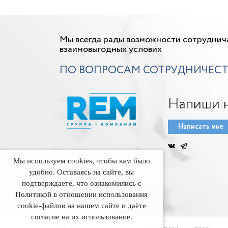
Мы всегда рады возможности сотруднич
взаимовыгодных услових
ПО ВОПРОСАМ СОТРУДНИЧЕСТ
Напиши 
Написать мне
Мы используем cookies, чтобы вам было
удобно. Оставаясь на сайте, вы
подтверждаете, что ознакомились с
Политикой в отношении использования
cookie-файлов на нашем сайте и даёте
согласие на их использование.