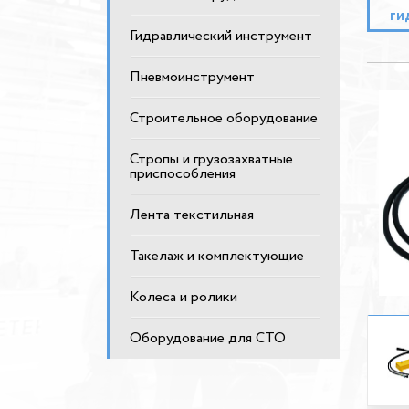
ги
Гидравлический инструмент
Пневмоинструмент
Строительное оборудование
Стропы и грузозахватные
приспособления
Лента текстильная
Такелаж и комплектующие
Колеса и ролики
Оборудование для СТО